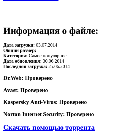
Информация о файле:
Дата загрузки:
03.07.2014
Общий размер:
--
Категория:
Самое популярное
Дата обновления:
30.06.2014
Последняя загрузка:
25.06.2014
Dr.Web:
Проверено
Avast:
Проверено
Kaspersky Anti-Virus:
Проверено
Norton Internet Security:
Проверено
Скачать помощью торрента