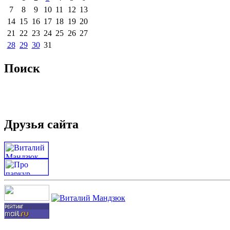
7
8
9
10
11
12
13
14
15
16
17
18
19
20
21
22
23
24
25
26
27
28
29
30
31
Поиск
Друзья сайта