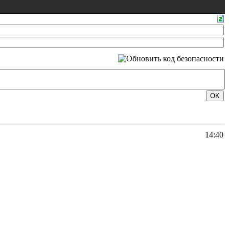
14:40