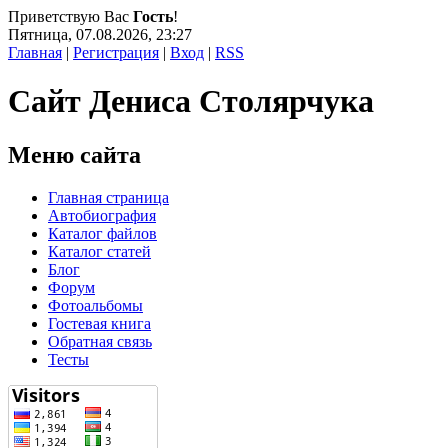
Приветствую Вас
Гость
!
Пятница, 07.08.2026, 23:27
Главная
|
Регистрация
|
Вход
|
RSS
Сайт Дениса Столярчука
Меню сайта
Главная страница
Автобиография
Каталог файлов
Каталог статей
Блог
Форум
Фотоальбомы
Гостевая книга
Обратная связь
Тесты