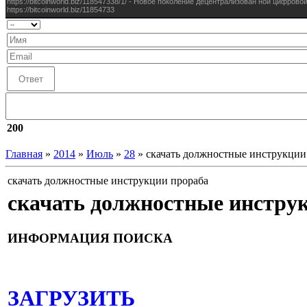
200
Главная
»
2014
»
Июль
»
28
» скачать должностные инструкции
скачать должностные инструкции прораба
скачать должностные инстру
ИНФОРМАЦИЯ ПОИСКА
ЗАГРУЗИТЬ