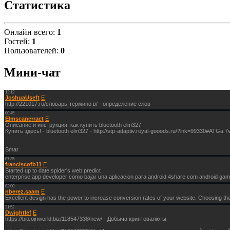
Статистика
Онлайн всего:
1
Гостей:
1
Пользователей:
0
Мини-чат